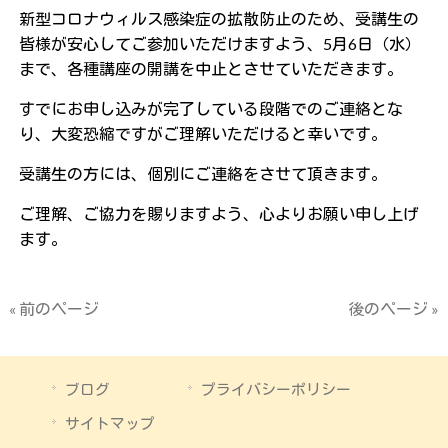
新型コロナウィルス感染症の拡散防止のため、受講生
の
皆様が安心してご参加いただけますよう、
5月6日（水）
まで、各種講座の開講を中止とさせていただきます。
すでにお申し込みが完了している段階でのご連絡とな
り、
大変恐縮ですがご理解いただけると幸いです。
受講生の方には、個別にご連絡をさせて頂きます。
ご理解、ご協力を賜りますよう、心よりお願い申し上げ
ます。
« 前のページ
後のページ »
ブログ
プライバシーポリシー
サイトマップ