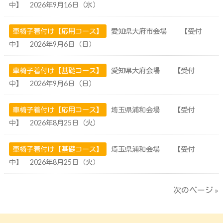
中】 2026年9月16日（水）
車椅子着付け【応用コース】
愛知県大府市会場 【受付
中】 2026年9月6日（日）
車椅子着付け【基礎コース】
愛知県大府会場 【受付
中】 2026年9月6日（日）
車椅子着付け【応用コース】
埼玉県浦和会場 【受付
中】 2026年8月25日（火）
車椅子着付け【基礎コース】
埼玉県浦和会場 【受付
中】 2026年8月25日（火）
次のページ »