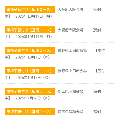
車椅子着付け【応用コース】
大阪府大阪会場 【受付
中】 2026年10月19日（月）
車椅子着付け【基礎コース】
大阪府大阪会場 【受付
中】 2026年10月19日（月）
車椅子着付け【応用コース】
長野県上田市会場 【受付
中】 2026年10月7日（水）
車椅子着付け【基礎コース】
長野県上田市会場 【受付
中】 2026年10月7日（水）
車椅子着付け【応用コース】
埼玉県浦和会場 【受付
中】 2026年9月16日（水）
車椅子着付け【基礎コース】
埼玉県浦和会場 【受付