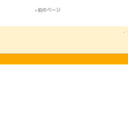
« 前のページ