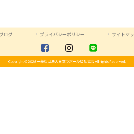
ブログ
プライバシーポリシー
サイトマ
Copyright © 2026 一般社団法人日本ラポール福祉協会 All rights Reserved.