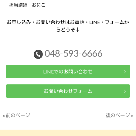
担当講師 おにこ
お申し込み・お問い合わせはお電話・LINE・フォームか
らどうぞ↓
048-593-6666
LINEでのお問い合わせ
お問い合わせフォーム
« 前のページ
後のページ »