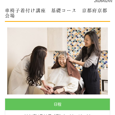
2026/02/01
車椅子着付け講座 基礎コース 京都府京都
会場
日程