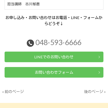
担当講師 古川郁恵
お申し込み・お問い合わせはお電話・LINE・フォームか
らどうぞ↓
048-593-6666
LINEでのお問い合わせ
お問い合わせフォーム
« 前のページ
後のページ »