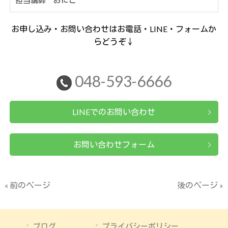
お申し込み・お問い合わせはお電話・LINE・フォームか
らどうぞ↓
048-593-6666
LINEでのお問い合わせ
お問い合わせフォーム
« 前のページ
後のページ »
ブログ
プライバシーポリシー