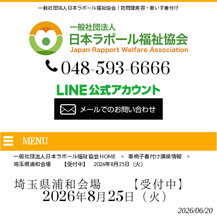
一般社団法人日本ラポール福祉協会｜訪問理美容・車いす着付け
048-593-6666
MENU
一般社団法人日本ラポール福祉協会 HOME
>
車椅子着付け講座情報
>
埼玉県浦和会場 【受付中】 2026年8月25日（火）
埼玉県浦和会場 【受付中】
2026年8月25日（火）
2026/06/20