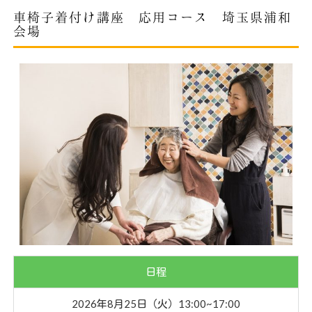
車椅子着付け講座 応用コース 埼玉県浦和
会場
日程
2026年8月25日（火）13:00~17:00