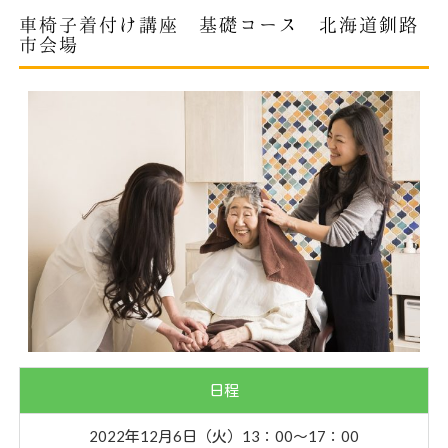
車椅子着付け講座 基礎コース 北海道釧路
市会場
日程
2022年12月6日（火）13：00〜17：00