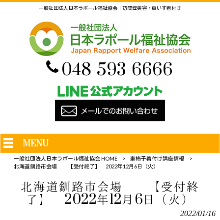
一般社団法人日本ラポール福祉協会｜訪問理美容・車いす着付け
048-593-6666
MENU
一般社団法人日本ラポール福祉協会 HOME
>
車椅子着付け講座情報
>
北海道釧路市会場 【受付終了】 2022年12月6日（火）
北海道釧路市会場 【受付終
了】 2022年12月6日（火）
2022/01/16