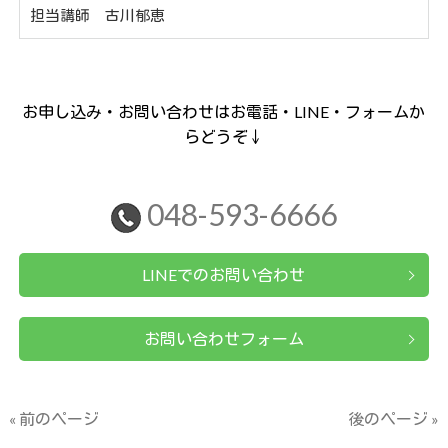
担当講師 古川郁恵
お申し込み・お問い合わせはお電話・LINE・フォームか
らどうぞ↓
048-593-6666
LINEでのお問い合わせ
お問い合わせフォーム
« 前のページ
後のページ »