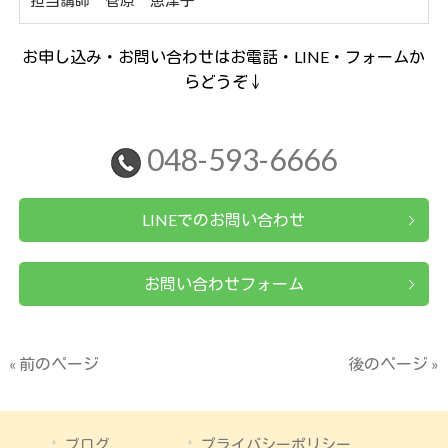
お申し込み・お問い合わせはお電話・LINE・フォームか
らどうぞ↓
048-593-6666
LINEでのお問い合わせ
お問い合わせフォーム
« 前のページ
後のページ »
ブログ
プライバシーポリシー