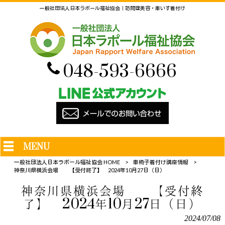
一般社団法人日本ラポール福祉協会｜訪問理美容・車いす着付け
048-593-6666
MENU
一般社団法人日本ラポール福祉協会 HOME
>
車椅子着付け講座情報
>
神奈川県横浜会場 【受付終了】 2024年10月27日（日）
神奈川県横浜会場 【受付終
了】 2024年10月27日（日）
2024/07/08