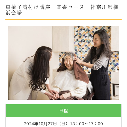
車椅子着付け講座 基礎コース 神奈川県横
浜会場
日程
2024年10月27日（日）13：00〜17：00