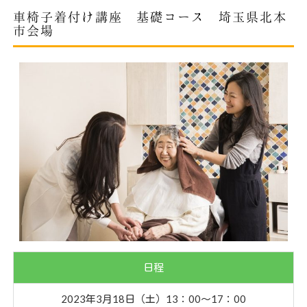
車椅子着付け講座 基礎コース 埼玉県北本
市会場
日程
2023年3月18日（土）13：00〜17：00