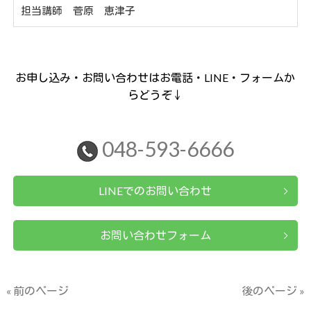
担当講師 菅原 恵津子
お申し込み・お問い合わせはお電話・LINE・フォームか
らどうぞ↓
048-593-6666
LINEでのお問い合わせ
お問い合わせフォーム
« 前のページ
後のページ »