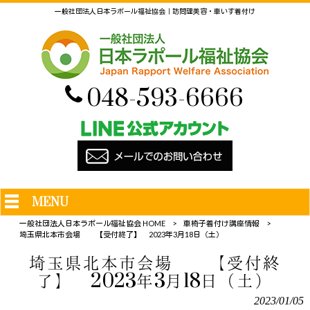
一般社団法人日本ラポール福祉協会｜訪問理美容・車いす着付け
048-593-6666
MENU
一般社団法人日本ラポール福祉協会 HOME
>
車椅子着付け講座情報
>
埼玉県北本市会場 【受付終了】 2023年3月18日（土）
埼玉県北本市会場 【受付終
了】 2023年3月18日（土）
2023/01/05