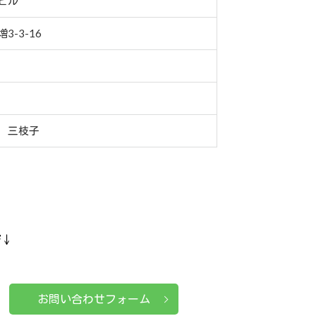
ビル
-3-16
 三枝子
ぞ↓
お問い合わせフォーム