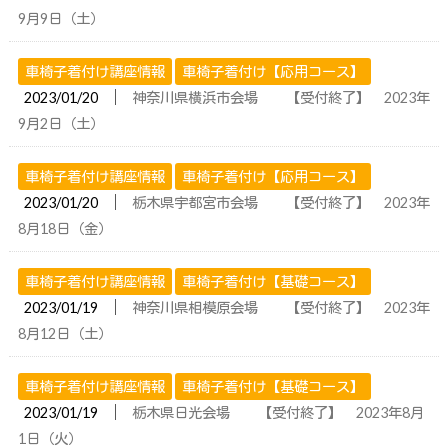
9月9日（土）
車椅子着付け講座情報
車椅子着付け【応用コース】
│
2023/01/20
神奈川県横浜市会場 【受付終了】 2023年
9月2日（土）
車椅子着付け講座情報
車椅子着付け【応用コース】
│
2023/01/20
栃木県宇都宮市会場 【受付終了】 2023年
8月18日（金）
車椅子着付け講座情報
車椅子着付け【基礎コース】
│
2023/01/19
神奈川県相模原会場 【受付終了】 2023年
8月12日（土）
車椅子着付け講座情報
車椅子着付け【基礎コース】
│
2023/01/19
栃木県日光会場 【受付終了】 2023年8月
1日（火）