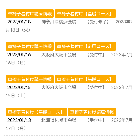
車椅子着付け講座情報
車椅子着付け【基礎コース】
│
2023/01/18
神奈川県横浜会場 【受付修了】 2023年7
月18日（火）
車椅子着付け講座情報
車椅子着付け【応用コース】
│
2023/01/16
大阪府大阪市会場 【受付中】 2023年7月
16日（日）
車椅子着付け講座情報
車椅子着付け【基礎コース】
│
2023/01/15
大阪府大阪市会場 【受付中】 2023年7月
15日（土）
車椅子着付け【基礎コース】
車椅子着付け講座情報
│
2023/01/13
北海道札幌市会場 【受付中】 2023年7月
17日（月）