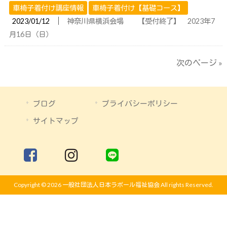
車椅子着付け講座情報
車椅子着付け【基礎コース】
│
2023/01/12
神奈川県横浜会場 【受付終了】 2023年7
月16日（日）
次のページ »
ブログ
プライバシーポリシー
サイトマップ
Copyright © 2026 一般社団法人日本ラポール福祉協会 All rights Reserved.