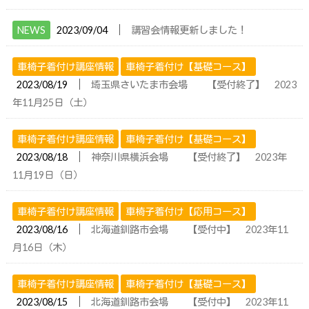
│
NEWS
2023/09/04
講習会情報更新しました！
車椅子着付け講座情報
車椅子着付け【基礎コース】
│
2023/08/19
埼玉県さいたま市会場 【受付終了】 2023
年11月25日（土）
車椅子着付け講座情報
車椅子着付け【基礎コース】
│
2023/08/18
神奈川県横浜会場 【受付終了】 2023年
11月19日（日）
車椅子着付け講座情報
車椅子着付け【応用コース】
│
2023/08/16
北海道釧路市会場 【受付中】 2023年11
月16日（木）
車椅子着付け講座情報
車椅子着付け【基礎コース】
│
2023/08/15
北海道釧路市会場 【受付中】 2023年11