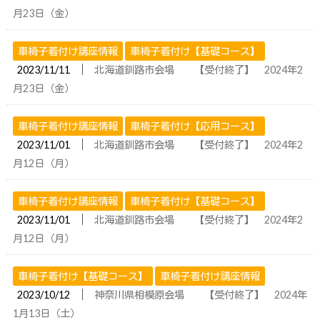
月23日（金）
車椅子着付け講座情報
車椅子着付け【基礎コース】
│
2023/11/11
北海道釧路市会場 【受付終了】 2024年2
月23日（金）
車椅子着付け講座情報
車椅子着付け【応用コース】
│
2023/11/01
北海道釧路市会場 【受付終了】 2024年2
月12日（月）
車椅子着付け講座情報
車椅子着付け【基礎コース】
│
2023/11/01
北海道釧路市会場 【受付終了】 2024年2
月12日（月）
車椅子着付け【基礎コース】
車椅子着付け講座情報
│
2023/10/12
神奈川県相模原会場 【受付終了】 2024年
1月13日（土）