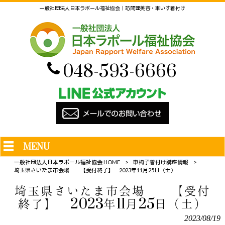
一般社団法人日本ラポール福祉協会｜訪問理美容・車いす着付け
048-593-6666
MENU
一般社団法人日本ラポール福祉協会 HOME
>
車椅子着付け講座情報
>
埼玉県さいたま市会場 【受付終了】 2023年11月25日（土）
埼玉県さいたま市会場 【受付
終了】 2023年11月25日（土）
2023/08/19