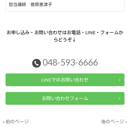
担当講師 菅原恵津子
お申し込み・お問い合わせはお電話・LINE・フォームか
らどうぞ↓
048-593-6666
LINEでのお問い合わせ
お問い合わせフォーム
« 前のページ
後のページ »