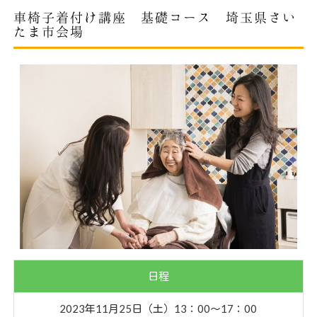
車椅子着付け講座 基礎コース 埼玉県さい
たま市会場
日程
2023年11月25日（土）13：00〜17：00