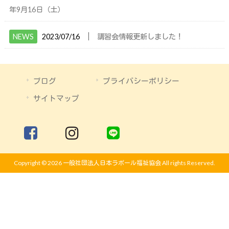
年9月16日（土）
│
NEWS
2023/07/16
講習会情報更新しました！
ブログ
プライバシーポリシー
サイトマップ
Copyright © 2026 一般社団法人日本ラポール福祉協会 All rights Reserved.