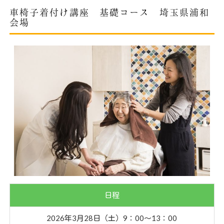
車椅子着付け講座 基礎コース 埼玉県浦和
会場
日程
2026年3月28日（土）9：00〜13：00