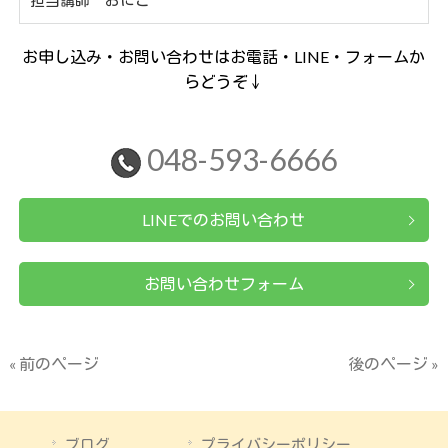
お申し込み・お問い合わせはお電話・LINE・フォームか
らどうぞ↓
048-593-6666
LINEでのお問い合わせ
お問い合わせフォーム
« 前のページ
後のページ »
ブログ
プライバシーポリシー