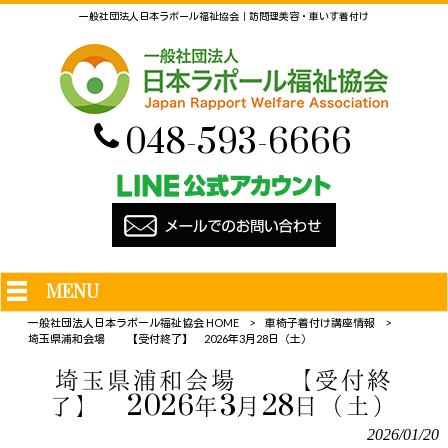
一般社団法人日本ラポール福祉協会｜訪問理美容・車いす着付け
048-593-6666
MENU
一般社団法人日本ラポール福祉協会 HOME
>
車椅子着付け講座情報
>
埼玉県浦和会場 【受付終了】 2026年3月28日（土）
埼玉県浦和会場 【受付終
了】 2026年3月28日（土）
2026/01/20