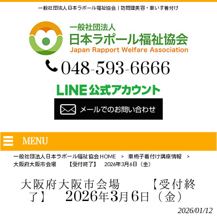
一般社団法人日本ラポール福祉協会｜訪問理美容・車いす着付け
048-593-6666
MENU
一般社団法人日本ラポール福祉協会 HOME
>
車椅子着付け講座情報
>
大阪府大阪市会場 【受付終了】 2026年3月6日（金）
大阪府大阪市会場 【受付終
了】 2026年3月6日（金）
2026/01/12