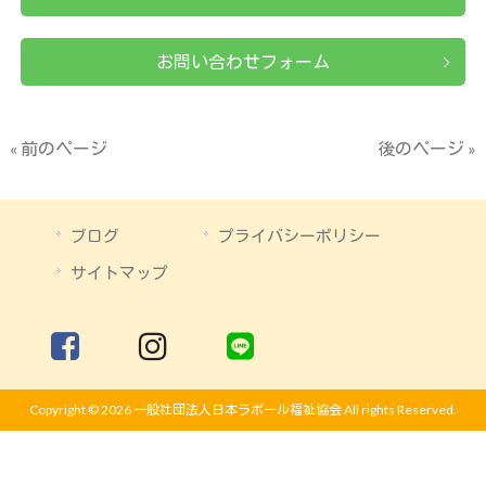
お問い合わせフォーム
« 前のページ
後のページ »
ブログ
プライバシーポリシー
サイトマップ
Copyright © 2026 一般社団法人日本ラポール福祉協会 All rights Reserved.