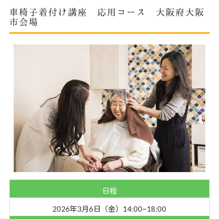
車椅子着付け講座 応用コース 大阪府大阪
市会場
日程
2026年3月6日（金）14:00~18:00