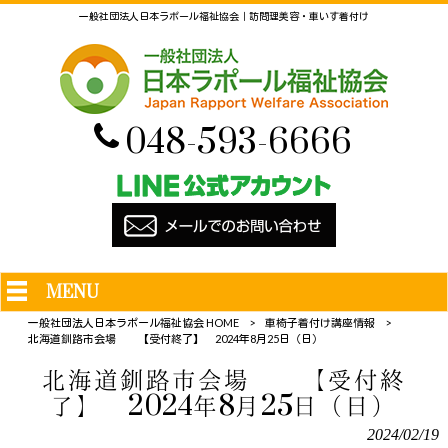
一般社団法人日本ラポール福祉協会｜訪問理美容・車いす着付け
048-593-6666
MENU
一般社団法人日本ラポール福祉協会 HOME
>
車椅子着付け講座情報
>
北海道釧路市会場 【受付終了】 2024年8月25日（日）
北海道釧路市会場 【受付終
了】 2024年8月25日（日）
2024/02/19