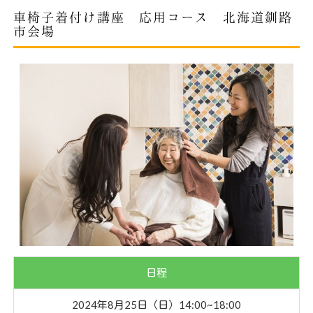
車椅子着付け講座 応用コース 北海道釧路
市会場
日程
2024年8月25日（日）14:00~18:00