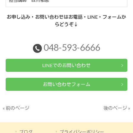
お申し込み・お問い合わせはお電話・LINE・フォームか
らどうぞ↓
048-593-6666
LINEでのお問い合わせ
お問い合わせフォーム
« 前のページ
後のページ »
ブログ
プライバシーポリシー