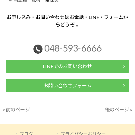
お申し込み・お問い合わせはお電話・LINE・フォームか
らどうぞ↓
048-593-6666
LINEでのお問い合わせ
お問い合わせフォーム
« 前のページ
後のページ »
ブログ
プライバシーポリシー