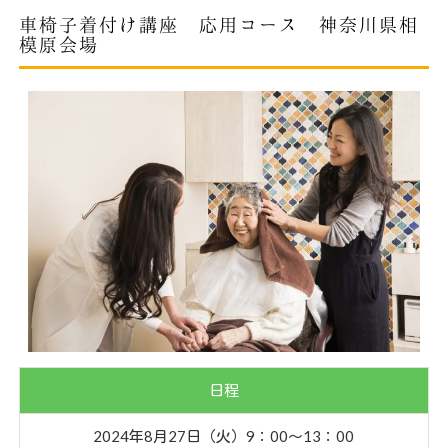
車椅子着付け講座 応用コース 神奈川県相
模原会場
日程
2024年8月27日（火）9：00〜13：00