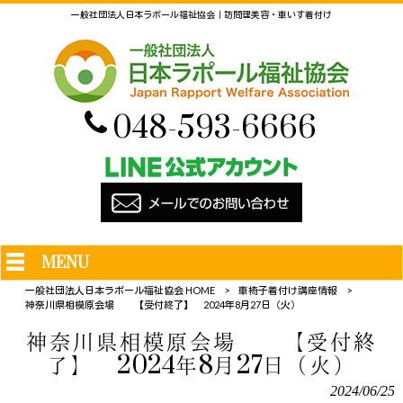
一般社団法人日本ラポール福祉協会｜訪問理美容・車いす着付け
048-593-6666
MENU
一般社団法人日本ラポール福祉協会 HOME
>
車椅子着付け講座情報
>
神奈川県相模原会場 【受付終了】 2024年8月27日（火）
神奈川県相模原会場 【受付終
了】 2024年8月27日（火）
2024/06/25